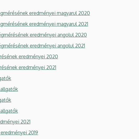
ségmérésének eredményei magyarul 2020
ségmérésének eredményei magyarul 2021
tségmérésének eredményei angolul 2020
tségmérésének eredményei angolul 2021
érésének eredményei 2020
érésének eredményei 2021
gatók
allgatók
gatók
allgatók
edményei 2021
 eredményei 2019