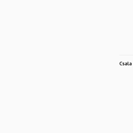
Csala